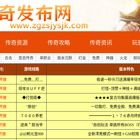
传奇资源
传奇攻略
传奇资讯
玩
合击
变态传奇
单职业
我本沉默
打金
免费
神器
火龙
耐
时]
游戏线路
版本特色
分开放
﹏免费﹏打﹏
极速一秒⑩刀送满爆率倍
分开放
倍攻ＢＵＦＦ逆
打怪=顶赞＋神技＋满
分开放
◆打到底◆
★★★★复古均衡属高爆版
分开放
“原创“
一切靠打．免费全图．免费满
分开放
７０８０养老
━━━━━━１丶７６赤月终
分开放
进来＂就当爷
〝自创玩法·单挑所有BOSS
分开放
@@刷元宝999
全新澪茺模式━刷怪＋GM权限