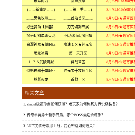
最屌的刀
新鲜独家
8月/8日/16点00
(﹍﹍新仙剑﹍﹍)
(﹍﹍第一季﹍﹍)
8月/8日/16点00
﹏﹏黑色玫瑰﹏﹏
﹏﹏首站首区﹏﹏
8月/8日/★通宵固
必送赞助【神器】
刀刀切割专属
8月/8日/★通宵固
20倍切割单职火龙
倍功吸血切割+50
8月/8日/★通宵固
白漂神器★单职业
攻速１区★纯元宝
8月/8日/☆通宵推
屠龙冰雪
第一天开区
8月/8日/☆通宵推
１.７６武陵沉默
首战首区
8月/8日/☆通宵推
倒贴神器╋单职业
纯元宝╋攻速１区
8月/8日/☆通宵推
魅影火龙
首战一区
8月/8日/☆通宵推
相关文章
1.
zhaosf破馆珍剑如何获得？老玩家为何称其为传说级装备？
2.
传奇半兽勇士新手开局，哪个BOSS最适合练手？
3.
3D古羌传奇震撼上线，昆仑密窟如何通关？