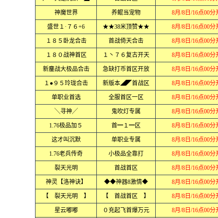
神魔世界
养鲲当宠物
8月/8日/16点00
盛世１·７６+6
★★38米顶赞★★
8月/8日/16点00
１８５卧龙合击
首战倚天合击
8月/8日/16点00
１８０战神首区
１丶７６复古开天
8月/8日/16点00
新鏖战大极品合击
急缺打币首区开放
8月/8日/16点00
１●９５玲珑合击
新版本◢◤首战区
8月/8日/16点00
单职业首选
全服首区一区
8月/8日/16点00
╲寻神╱
鬼吹灯专属
8月/8日/16点00
1.76极品加５
首━１━区
8月/8日/16点00
这才叫沉默
单职业专属
8月/8日/16点00
1.76老兵传奇
小极品全靠打
8月/8日/16点00
裂天光明
首战首区
8月/8日/16点00
神灵【洛神诀】
◆◆神器8激情◆
8月/8日/16点00
【 裂天光明 】
【 首战首区 】
8月/8日/16点00
星云嘟嘟
０充起飞首爆万元
8月/8日/16点00