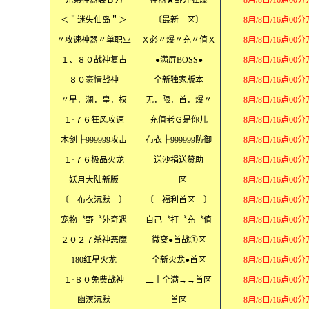
兄弟神器装Ｂ刀
神器★野外狂爆
8月/8日/16点00
＜＂迷失仙岛＂＞
〔最新一区〕
8月/8日/16点00
〃攻速神器〃单职业
Ｘ必〃爆〃充〃值Ｘ
8月/8日/16点00
１、８０战神复古
●满屏BOSS●
8月/8日/16点00
８０豪情战神
全新独家版本
8月/8日/16点00
〃星．澜．皇．权
无．限．首．爆〃
8月/8日/16点00
１·７６狂风攻速
充值老Ｇ是你儿
8月/8日/16点00
木剑╊999999攻击
布衣╊999999防御
8月/8日/16点00
１·７６极品火龙
送沙捐送赞助
8月/8日/16点00
妖月大陆新版
一区
8月/8日/16点00
〔 布衣沉默 〕
〔 福利首区 〕
8月/8日/16点00
宠物〝野〝外奇遇
自己〝打〝充〝值
8月/8日/16点00
２０２７杀神恶魔
微变●首战①区
8月/8日/16点00
180红星火龙
全新火龙●首区
8月/8日/16点00
１·８０免费战神
二十全满→→首区
8月/8日/16点00
幽溟沉默
首区
8月/8日/16点00