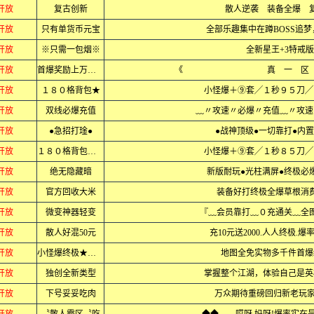
分开放
复古创新
散人逆袭 装备全爆 
分开放
只有单货币元宝
全部乐趣集中在蹲BOSS追
分开放
※只需一包烟※
全新星王+3特戒
分开放
首爆奖励上万充值
《 真 一
分开放
１８０格背包★
小怪爆＋⑨套╱１秒９５刀╱
分开放
双线必爆充值
﹏〃攻速〃必爆〃充值﹏〃攻速
分开放
●急招打琻●
●战神顶级●一切靠打●内
分开放
１８０格背包★★
小怪爆＋⑨套╱１秒８５刀╱
分开放
绝无隐藏暗
新版耐玩●光柱满屏●终极必
分开放
官方回收大米
装备好打终极全爆草根消
分开放
微变神器轻变
『﹏会员靠打﹏０充通关﹏全
分开放
散人好混50元
充10元送2000.人人终极.爆
分开放
小怪爆终极★★★
地图全免实物多千件首爆
分开放
独创全新类型
掌握整个江湖，体验自己是英
分开放
下号妥妥吃肉
万众期待重磅回归新老玩家