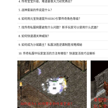
4.
传奇宝宝升级，难道要靠大刀砍死再召？
5.
战神套装的传说是什么？
6.
如何用元宝快速提升HERO引擎传奇角色等级？
7.
找传奇私服网要避免什么问题？新手玩家可以使用什么武器？
8.
如何快速通关神威狱？
9.
如何成为沙城霸主？私服决胜逆袭制胜攻略揭秘
10.
传奇私服中玩家复活的方法有哪些？快速复活技巧全解析