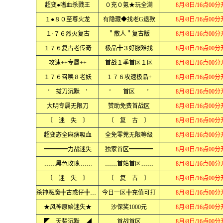
超变●嗜血杀戮王
０充０氪★玩全满
8月/8日/16点00
１●８０至尊火龙
有隐藏◆找老G退款
8月/8日/16点00
１·７６烈火复古
＂散人＂复古版
8月/8日/16点00
１７６复古老传奇
极品╋３好服难找
8月/8日/16点00
攻速++专属++
首战１季首区１区
8月/8日/16点00
１７６召唤８老妖
１７６攻速极品+
8月/8日/16点00
‘ 拔刀沉默 ’
‘ 首区 ’
8月/8日/16点00
大明专属无限刀
赞助免费首战区
8月/8日/16点00
〔 迷 失 〕
〔 复 古 〕
8月/8日/16点00
超变态全麻痹吸血
全免零茺无限等级
8月/8日/16点00
━━━━力战迷失
独家首区━━━━
8月/8日/16点00
﹏﹏黑色玫瑰﹏﹏
﹏﹏首站首区﹏﹏
8月/8日/16点00
〔 迷 失 〕
〔 复 古 〕
8月/8日/16点00
杀神恶魔╋古惑仔╋０充通关ＸＸ
今日一区╋充值可打
8月/8日/16点00
★风神原始迷失★
沙保奖1000元
8月/8日/16点00
◤ 天楚沉默 ◢
首战首区
8月/8日/16点00