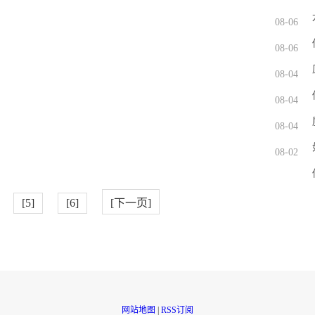
08-06
08-06
08-04
08-04
？
08-04
08-02
[5]
[6]
[下一页]
网站地图
|
RSS订阅