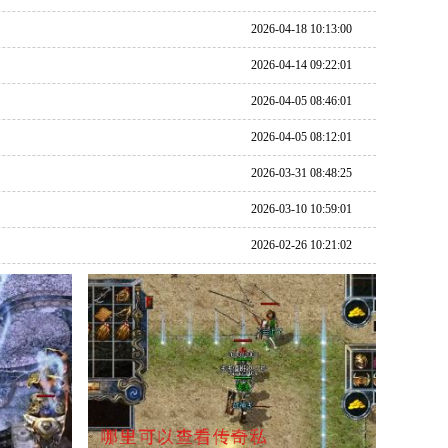
2026-04-18 10:13:00
2026-04-14 09:22:01
2026-04-05 08:46:01
2026-04-05 08:12:01
2026-03-31 08:48:25
2026-03-10 10:59:01
2026-02-26 10:21:02