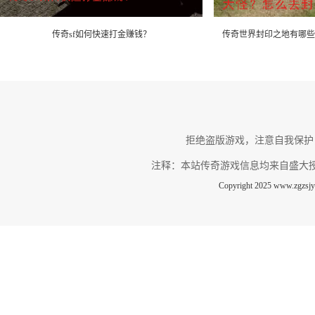
传奇sf如何快速打金赚钱？
传奇世界封印之地有哪些
拒绝盗版游戏，注意自我保护
注释：本站传奇游戏信息均来自盛大
Copyright 2025 www.zg