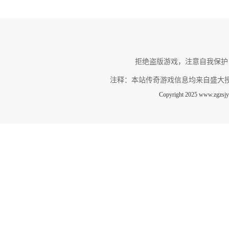
拒绝盗版游戏，注意自我保护
注释：本站传奇游戏信息均来自盛大
Copyright 2025 www.zg