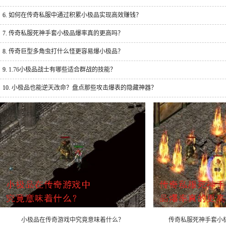
6.
如何在传奇私服中通过积累小极品实现高效赚钱？
7.
传奇私服死神手套小极品爆率真的更高吗？
8.
传奇巨型多角虫打什么怪更容易爆小极品？
9.
1.76小极品战士有哪些适合群战的技能？
10.
小极品也能逆天改命？盘点那些攻击爆表的隐藏神器？
小极品在传奇游戏中究竟意味着什么？
传奇私服死神手套小