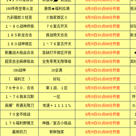
１●９５玲珑合击
新版本◢◤首战区
8月/9日/01点00分开放
180传奇至尊火龙
激情★福利拉满
8月/9日/01点00分开放
九彩龍蛇ミ轻变
ミ独家首区ミ
8月/9日/01点00分开放
１丶８０战神终极
７６复古开天
8月/9日/01点00分开放
１８５卧龙合击
首战倚天合击
8月/9日/01点00分开放
１８０战神首区
１丶７６复古开天
8月/9日/01点00分开放
新鏖战大极品合击
急缺打币首区开放
8月/9日/01点00分开放
超变态全麻痹吸血
全免零茺无限等级
8月/9日/01点00分开放
180战神
20全满
8月/9日/01点00分开放
〔 福利王 〕
· 好玩 ·
8月/9日/01点00分开放
７６╋８０．合击
第１战．１区
8月/9日/01点00分开放
〔
１丶７６我本沉默
一区
8月/9日/01点00分开放
怀
高爆〞奇遇无限刀
攻速＋１１１１%
8月/9日/01点00分开放
Ｇ
７０金币统战
8月/9日/01点00分开放
⒈７６福利野猪王
神器╱复古小极品
8月/9日/01点00分开放
最屌的刀
新鲜独家
8月/9日/01点00分开放