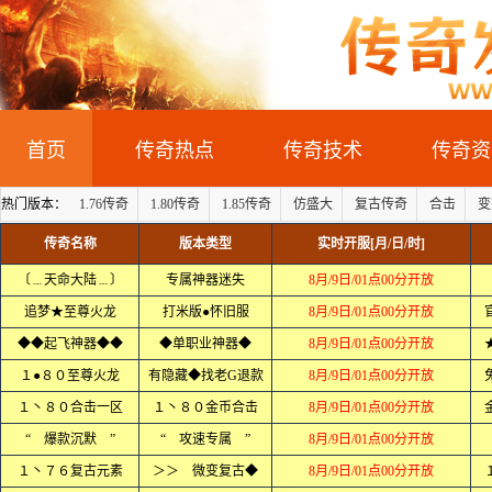
首页
传奇热点
传奇技术
传奇资
热门版本：
1.76传奇
1.80传奇
1.85传奇
仿盛大
复古传奇
合击
变
传奇名称
版本类型
实时开服[月/日/时]
〔﹍天命大陆﹍〕
专属神器迷失
8月/9日/01点00分开放
追梦★至尊火龙
打米版●怀旧服
8月/9日/01点00分开放
◆◆起飞神器◆◆
◆单职业神器◆
8月/9日/01点00分开放
１●８０至尊火龙
有隐藏◆找老G退款
8月/9日/01点00分开放
１丶８０合击一区
１丶８０金币合击
8月/9日/01点00分开放
“ 爆款沉默 ”
“ 攻速专属 ”
8月/9日/01点00分开放
１丶７６复古元素
＞＞ 微变复古◆
8月/9日/01点00分开放