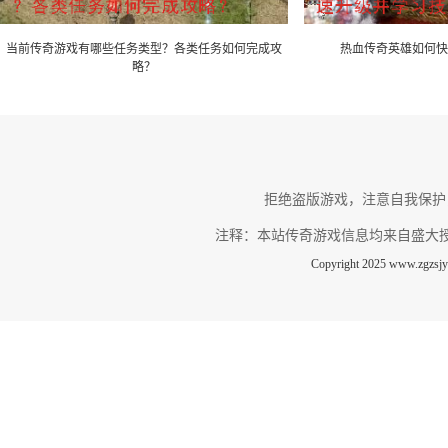
当前传奇游戏有哪些任务类型？各类任务如何完成攻
热血传奇英雄如何快
略？
拒绝盗版游戏，注意自我保护
注释：本站传奇游戏信息均来自盛大
Copyright 2025 www.zg