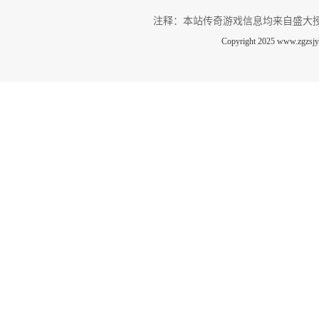
注释：本站传奇游戏信息均来自盛大
Copyright 2025 www.zg