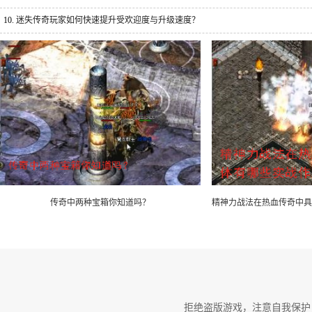
10.
迷失传奇玩家如何快速提升受欢迎度与升级速度？
传奇中两种宝箱你知道吗？
精神力战法在热血传奇中具
拒绝盗版游戏，注意自我保护