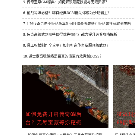
5.
传奇至尊GM秘典：如何解锁隐藏技能与无限资源？
6.
征战玛法必备？哪首经典BGM能助你成为沙场霸主？
7.
1.76传奇合击小极品版本如何打造最强装备？极品属性获取全攻略
8.
传奇高级武器哪些值得优先强化？战力提升必看攻略解析
9.
骨玉权杖制作全攻略？如何打造传奇私服顶级武器？
10.
道士走高敏路线是否真的能更有效克制BOSS？