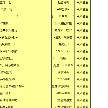
主爆一切
七星合击
点击查看
脸白爆一切
■18全满■
点击查看
﹍﹍﹍﹍﹍﹍)
(﹍﹍ＰＫ爽﹍﹍)
点击查看
人气服》
货币通区保值
点击查看
态◆长久耐玩
微变Ｘ三职业
点击查看
●装备全靠打●
●迷失专属神器
点击查看
充玩到顶 〕
〔最热门〕
点击查看
爆●单职业冰雪
７６８０９５
点击查看
刀刀切割﹏
〔 新版 〕
点击查看
￠开启必爆终极
刀速８８８８%
点击查看
倍攻仿盛大
倍攻合击
点击查看
古●小极品+9
3762639940
点击查看
充进全图■殺人如麻
全屏吸怪秒切一切
点击查看
尘不做仙
2015244839
点击查看
自动范围捡物
白嫖全满通关
点击查看
置挂机●养老
火龙公益沉默
点击查看