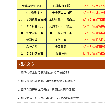
至尊★追梦火龙
打米版●怀旧服
8月/8日/22点30
１·８０免费战神
二十全满→→首区
8月/8日/22点30
１．７６鸿运复古独创
╱血脉体系╲小极品＋７
8月/8日/★通宵固
１．７６特色〃复
免费毕业∠→攻速
8月/8日/☆通宵推
◆ 幻世沉默 ◆
◆ 专属沉默 ◆
8月/8日/☆通宵推
魅影火龙
首战一区
8月/8日/☆通宵推
众神之战
全网独家
8月/8日/☆通宵推
１．７６经典复古
『极品＋6』
8月/8日/☆通宵推
相关文章
1.
如何快速掌握传奇私服GM盒子破解版？
2.
如何获取传奇私服GM权限并解锁全部功能？
3.
如何在新开热血传奇SF中刷到GM管理权限？
4.
如何免费开启传奇GM后台？无尽宝藏等你挖掘