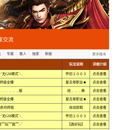
家交流
玩
专属
散人
独家
新版
更多版本
玩法说明
详细介绍
╱无GM模式╲
怀旧２００３
点击查看
终级全爆
复古单职业★
点击查看
﹍﹍﹍﹍﹍﹍版
经﹍﹍﹍典
点击查看
终级全爆
复古单职业★
点击查看
8赤月终极
自动拾取
点击查看
╱无GM模式╲
怀旧２００３
点击查看
就﹌玩﹌我﹌╱
【真好玩】
点击查看