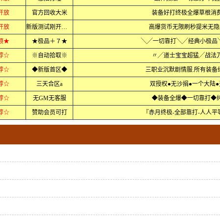
分开放
官方回收大米
装备好打终极全爆草根消
分开放
新版测试刚开一秒
高爆货币无限刷秒提米无隐
顶★
★极品＋７★
╲╱一切靠打╲╱经典小极品
荐☆
※自动拾取※
〃╱道士宝宝超猛╱战法
荐☆
◆新版首区◆
三职业沉默剧情服.所有装备
荐☆
三天合区a
双授权●无沙捐●一个大陆
荐☆
无GM无客服
◆装备全爆◆一切靠打◆
荐☆
赞助会员可打
『赤月终极-全部靠打-人人平