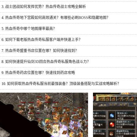
3.
战士团战如何发挥优势？热血传奇战士攻略全解析
4.
热血传奇地下宫殿如何高效通关？有哪些必刷BOSS和隐藏地图？
5.
热血传奇中哪个地图爆率最高？
6.
如何下载老版热血传奇私服客户端并快速上手？
7.
热血传奇盟重书店位置在哪？如何快速找到？
8.
如何快速提升仙剑3D回合热血传奇私服角色战斗力？
9.
热血传奇药店位置在哪？快速找到药店攻略
10.
如何获取热血传奇私服当前最强装备？顶级装备搭配与实战攻略解析？