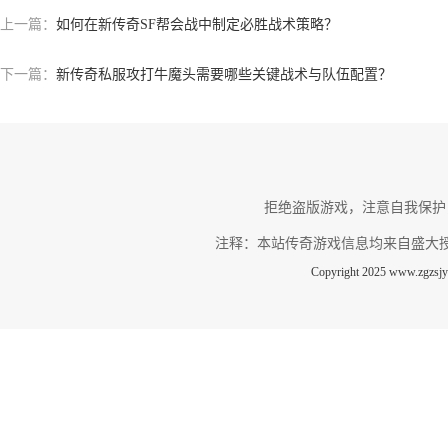
上一篇：
如何在新传奇SF帮会战中制定必胜战术策略？
下一篇：
新传奇私服攻打牛魔头需要哪些关键战术与队伍配置？
拒绝盗版游戏，注意自我保护
注释：本站传奇游戏信息均来自盛大
Copyright 2025 www.zg