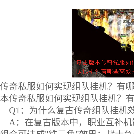
传奇私服如何实现组队挂机？有哪些高
本传奇私服如何实现组队挂机？有哪
Q1：为什么复古传奇组队挂机
A：在复古版本中，职业互补机