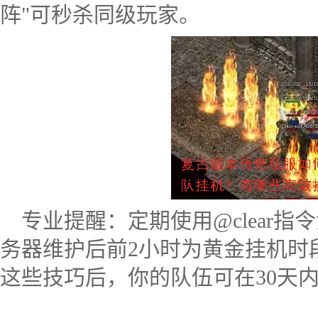
阵"可秒杀同级玩家。
专业提醒：定期使用@clear
务器维护后前2小时为黄金挂机时
这些技巧后，你的队伍可在30天内